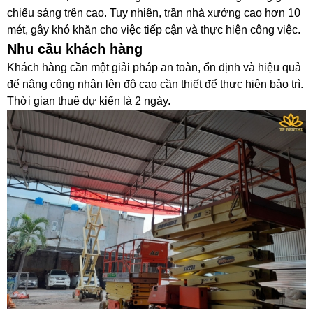
chiếu sáng trên cao. Tuy nhiên, trần nhà xưởng cao hơn 10
mét, gây khó khăn cho việc tiếp cận và thực hiện công việc.
Nhu cầu khách hàng
Khách hàng cần một giải pháp an toàn, ổn định và hiệu quả
để nâng công nhân lên độ cao cần thiết để thực hiện bảo trì.
Thời gian thuê dự kiến là 2 ngày.