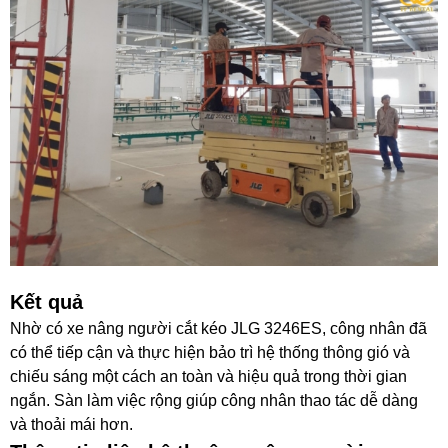
Kết quả
Nhờ có xe nâng người cắt kéo JLG 3246ES, công nhân đã
có thể tiếp cận và thực hiện bảo trì hệ thống thông gió và
chiếu sáng một cách an toàn và hiệu quả trong thời gian
ngắn. Sàn làm việc rộng giúp công nhân thao tác dễ dàng
và thoải mái hơn.