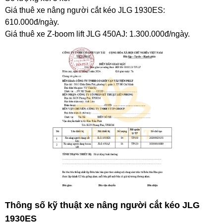
Giá thuê xe nâng người cắt kéo JLG 1930ES:
610.000đ/ngày.
Giá thuê xe Z-boom lift JLG 450AJ: 1.300.000đ/ngày.
Thông số kỹ thuật xe nâng người cắt kéo JLG
1930ES