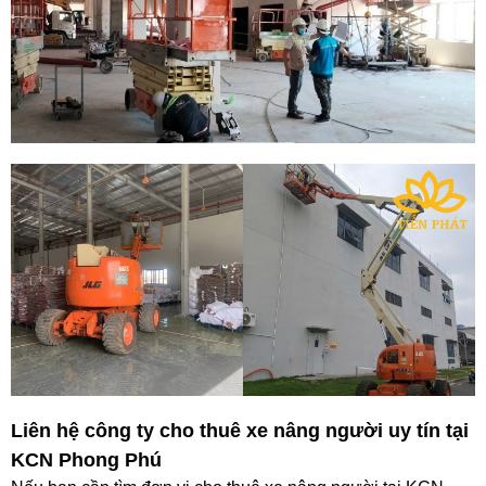
Liên hệ công ty cho thuê xe nâng người uy tín tại
KCN Phong Phú