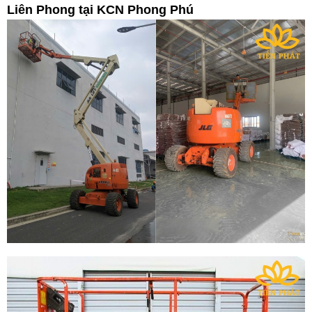
Liên Phong tại KCN Phong Phú