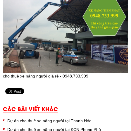
cho thuê xe nâng người giá rẻ - 0948.733.999
CÁC BÀI VIẾT KHÁC
Dự án cho thuê xe nâng người tại Thanh Hóa
Dự án cho thuê xe nâng người tại KCN Phong Phú