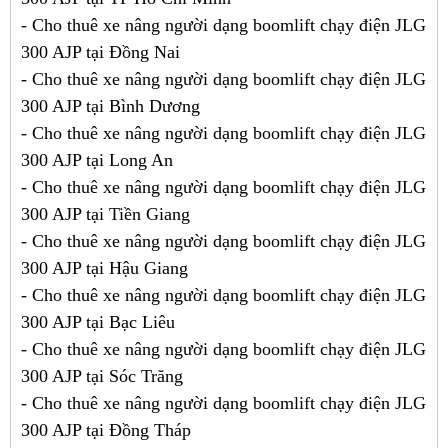
- Cho thuê xe nâng người dạng boomlift chạy điện JLG
300 AJP tại Đồng Nai
- Cho thuê xe nâng người dạng boomlift chạy điện JLG
300 AJP tại Bình Dương
- Cho thuê xe nâng người dạng boomlift chạy điện JLG
300 AJP tại Long An
- Cho thuê xe nâng người dạng boomlift chạy điện JLG
300 AJP tại Tiền Giang
- Cho thuê xe nâng người dạng boomlift chạy điện JLG
300 AJP tại Hậu Giang
- Cho thuê xe nâng người dạng boomlift chạy điện JLG
300 AJP tại Bạc Liêu
- Cho thuê xe nâng người dạng boomlift chạy điện JLG
300 AJP tại Sóc Trăng
- Cho thuê xe nâng người dạng boomlift chạy điện JLG
300 AJP tại Đồng Tháp