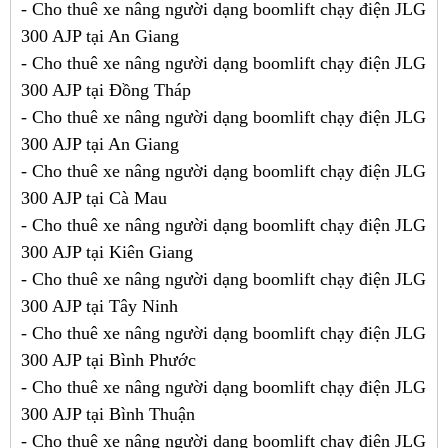
- Cho thuê xe nâng người dạng boomlift chạy điện JLG
300 AJP tại An Giang
- Cho thuê xe nâng người dạng boomlift chạy điện JLG
300 AJP tại Đồng Tháp
- Cho thuê xe nâng người dạng boomlift chạy điện JLG
300 AJP tại An Giang
- Cho thuê xe nâng người dạng boomlift chạy điện JLG
300 AJP tại Cà Mau
- Cho thuê xe nâng người dạng boomlift chạy điện JLG
300 AJP tại Kiên Giang
- Cho thuê xe nâng người dạng boomlift chạy điện JLG
300 AJP tại Tây Ninh
- Cho thuê xe nâng người dạng boomlift chạy điện JLG
300 AJP tại Bình Phước
- Cho thuê xe nâng người dạng boomlift chạy điện JLG
300 AJP tại Bình Thuận
- Cho thuê xe nâng người dạng boomlift chạy điện JLG