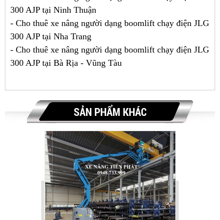
300 AJP tại Ninh Thuận
- Cho thuê xe nâng người dạng boomlift chạy điện JLG
300 AJP tại Nha Trang
- Cho thuê xe nâng người dạng boomlift chạy điện JLG
300 AJP tại Bà Rịa - Vũng Tàu
SẢN PHẨM KHÁC