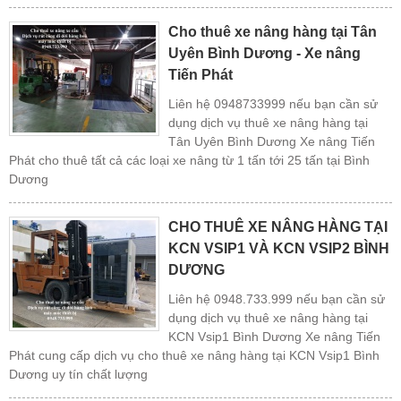
Cho thuê xe nâng hàng tại Tân
Uyên Bình Dương - Xe nâng
Tiến Phát
Liên hệ 0948733999 nếu bạn cần sử
dụng dịch vụ thuê xe nâng hàng tại
Tân Uyên Bình Dương Xe nâng Tiến
Phát cho thuê tất cả các loại xe nâng từ 1 tấn tới 25 tấn tại Bình
Dương
CHO THUÊ XE NÂNG HÀNG TẠI
KCN VSIP1 VÀ KCN VSIP2 BÌNH
DƯƠNG
Liên hệ 0948.733.999 nếu bạn cần sử
dụng dịch vụ thuê xe nâng hàng tại
KCN Vsip1 Bình Dương Xe nâng Tiến
Phát cung cấp dịch vụ cho thuê xe nâng hàng tại KCN Vsip1 Bình
Dương uy tín chất lượng