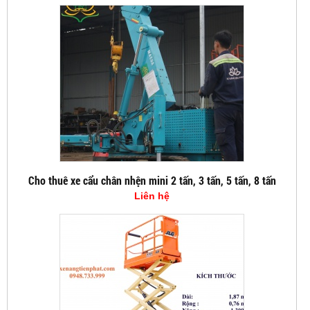
Cho thuê xe cẩu chân nhện mini 2 tấn, 3 tấn, 5 tấn, 8 tấn
Liên hệ