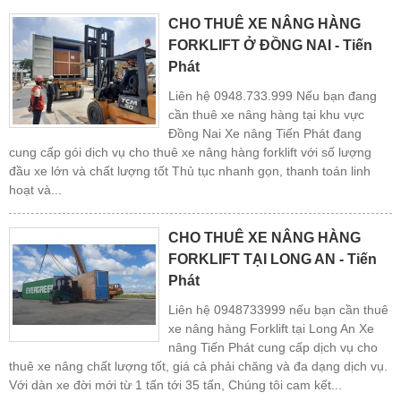
CHO THUÊ XE NÂNG HÀNG
FORKLIFT Ở ĐỒNG NAI - Tiến
Phát
Liên hệ 0948.733.999 Nếu bạn đang
cần thuê xe nâng hàng tại khu vực
Đồng Nai Xe nâng Tiến Phát đang
cung cấp gói dịch vụ cho thuê xe nâng hàng forklift với số lượng
đầu xe lớn và chất lượng tốt Thủ tục nhanh gọn, thanh toán linh
hoạt và...
CHO THUÊ XE NÂNG HÀNG
FORKLIFT TẠI LONG AN - Tiến
Phát
Liên hệ 0948733999 nếu bạn cần thuê
xe nâng hàng Forklift tại Long An Xe
nâng Tiến Phát cung cấp dịch vụ cho
thuê xe nâng chất lượng tốt, giá cả phải chăng và đa dạng dịch vụ.
Với dàn xe đời mới từ 1 tấn tới 35 tấn, Chúng tôi cam kết...