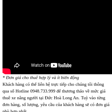
* Đơn giá cho thuê hợp lý và ít biến động
Khách hàng có thể liên hệ trực tiếp cho chúng tôi thông
qua số Hotline 0948.733.999 để thương thảo về mức giá
thuê xe nâng người tại Đức Hoà Long An. Tuỳ vào từng
đơn hàng, số lượng, yêu cầu của khách hàng sẽ có đơn giá
phù hợp nhất.