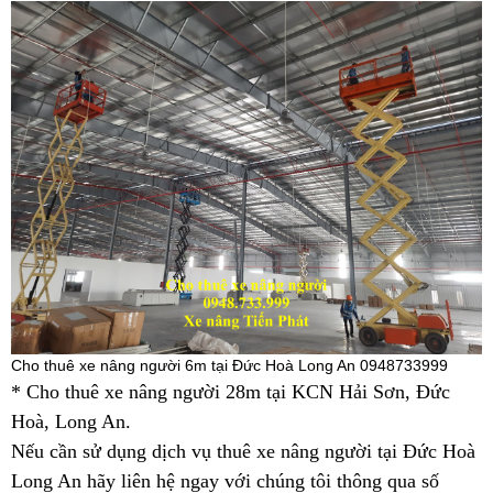
Cho thuê xe nâng người 6m tại Đức Hoà Long An 0948733999
* Cho thuê xe nâng người 28m tại KCN Hải Sơn, Đức
Hoà, Long An.
Nếu cần sử dụng dịch vụ thuê xe nâng người tại Đức Hoà
Long An hãy liên hệ ngay với chúng tôi thông qua số