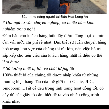
Bảo trì xe nâng người tại Đức Hoà Long An
* Đội ngũ tư vấn chuyên nghiệp, có nhiều năm kinh
nghiệm trong nghề.
Đảm bảo cho khách hàng luôn lấy được đúng loại xe mình
cần với mức chi phí rẻ nhất. Đặc biệt sự luân chuyển hàng
hoá trong khu vực của chúng tôi rất lớn, nên việc bố trí
sắp xếp cho tiện việc của khách hàng nhất là điều có thể
làm được.
* Số lượng thiết bị lớn và chất lượng tốt
100% thiết bị của chúng tôi được nhập khẩu từ những
thuơng hiệu hàng đầu của thế giới như Genie, JLG,
Sinoboom....Tất cả đều trong tình trạng hoạt động tốt. có
đầy đủ các giấy tờ cần thiết để ra vào nhiều công trình
khác nhau.