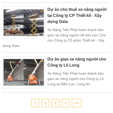
Dự án cho thuê xe nâng người
tại Công ty CP Thiết kế - Xây
dựng Data
Xe Nâng Tiến Phát hoàn thành bàn
giao xe nâng người cắt kéo cao 12m
cho Công ty Cổ phần Thiết kế - Xây
dựng Data.
Dự án giao xe nâng người cho
Công ty Lê Long
Xe Nâng Tiến Phát hoàn thành bàn
giao xe nâng người cho Công ty Lê
Long tại Bến Lức, Long An
1
2
3
>
>>