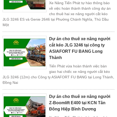
Xe Nâng Tiến Phát tự hào thông báo
về việc hoàn thành thành công dự án
cho thuê hai xe nâng người cắt kéo
JLG 3246 ES và Genie 2646 tại Phường Chánh Nghĩa, Thủ Dầu
Một
Dự án cho thuê xe nâng người
cắt kéo JLG 3246 tại công ty
ASIAFORT FU BANG Long
Thành
Tiến Phát vừa hoàn thành việc bàn
giao hai chiếc xe nâng người cắt kéo
JLG 3246 (12m) cho Công ty ASIAFORT FU BANG tại Long Thành,
Đồng Nai
Dự án cho thuê xe nâng người
Z-Boomlift E400 tại KCN Tân
Đông Hiệp Bình Dương